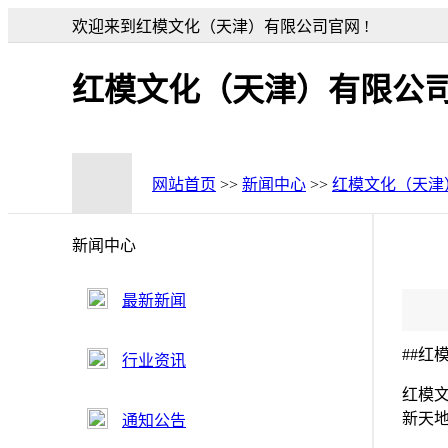
欢迎来到红模文化（天津）有限公司官网 !
红模文化（天津）有限公
网站首页
>>
新闻中心
>>
红模文化（天津
新闻中心
最新新闻
##
行业资讯
红模
新天
通知公告