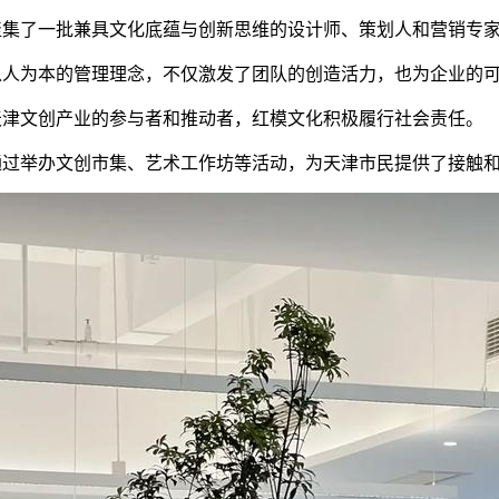
聚集了一批兼具文化底蕴与创新思维的设计师、策划人和营销专家
以人为本的管理理念，不仅激发了团队的创造活力，也为企业的可
天津文创产业的参与者和推动者，红模文化积极履行社会责任。
通过举办文创市集、艺术工作坊等活动，为天津市民提供了接触和