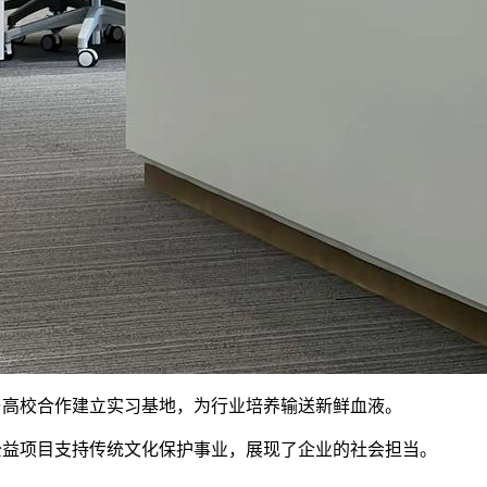
与高校合作建立实习基地，为行业培养输送新鲜血液。
公益项目支持传统文化保护事业，展现了企业的社会担当。