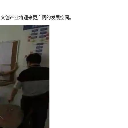
，文创产业将迎来更广阔的发展空间。