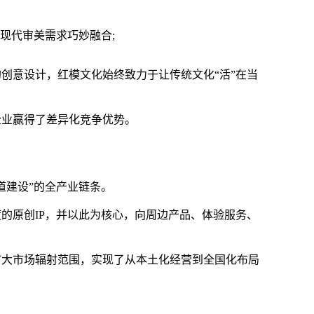
现代审美需求巧妙融合;
创意设计，红模文化始终致力于让传统文化“活”在当
企业赢得了差异化竞争优势。
道建设”的全产业链条。
的原创IP，并以此为核心，向周边产品、体验服务、
扩大市场辐射范围，实现了从本土化经营到全国化布局