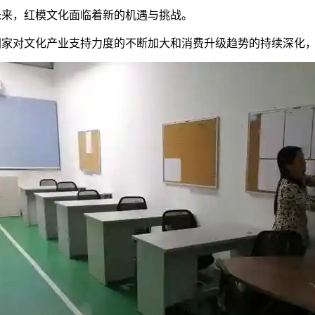
未来，红模文化面临着新的机遇与挑战。
国家对文化产业支持力度的不断加大和消费升级趋势的持续深化