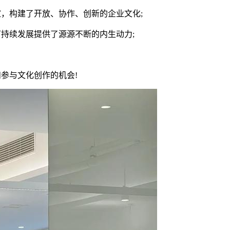
，构建了开放、协作、创新的企业文化;
持续发展提供了源源不断的内生动力;
参与文化创作的机会!