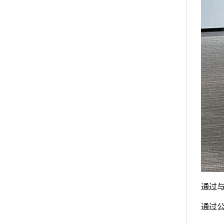
通过
通过