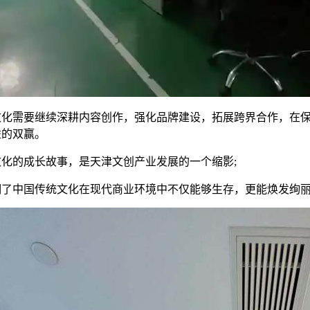
文化需要继续深耕内容创作，强化品牌建设，拓展跨界合作，在
益的双赢。
文化的成长故事，是天津文创产业发展的一个缩影;
明了中国传统文化在现代商业环境中不仅能够生存，更能焕发绚丽