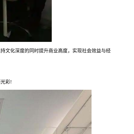
保持文化深度的同时提升商业高度，实现社会效益与经
光彩!