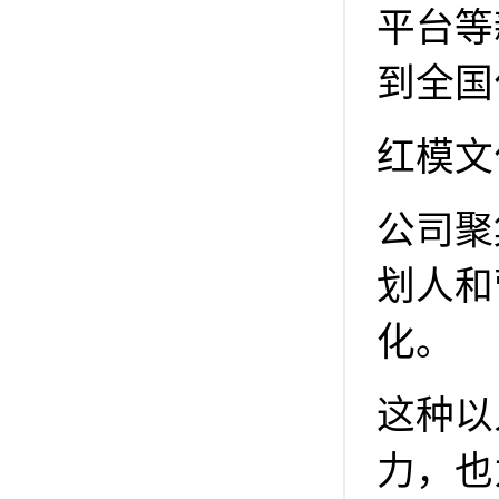
平台等
到全国
红模文
公司聚
划人和
化。
这种以
力，也