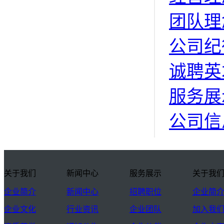
团队理
公司纪
诚聘英
服务展
公司信
关于我们
新闻中心
服务展示
关于我
企业简介
新闻中心
招聘职位
企业简
企业文化
行业资讯
企业团队
加入我