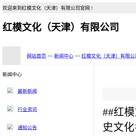
欢迎来到红模文化（天津）有限公司官网 !
红模文化（天津）有限公司
网站首页
>>
新闻中心
>>
红模文化（天津）有限公
新闻中心
最新新闻
##红
行业资讯
史文化
通知公告