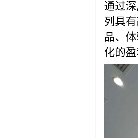
通过深
列具有
品、体
化的盈