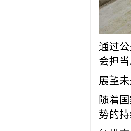
通过公
会担当
展望未
随着国
势的持