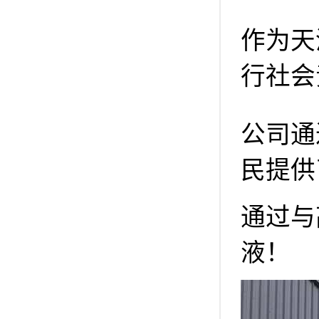
作为天
行社会
公司通
民提供
通过与
液！