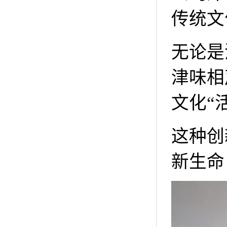
传统文
无论是
津味相
文化“
这种创
新生命